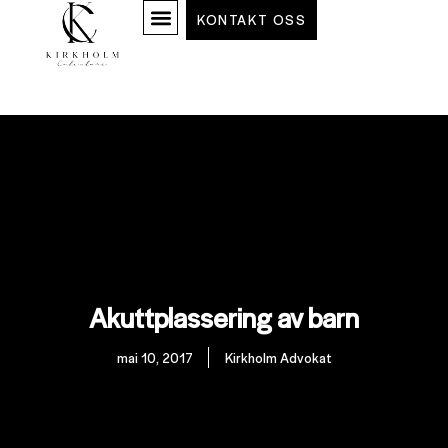
KONTAKT OSS
Akuttplassering av barn
mai 10, 2017
Kirkholm Advokat